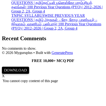
QUESTIONS | தமிழ்நாட்டின் யுனெஸ்கோ பாரம்பரியத்
தளங்கள்| 100 Previous Year Questions (PYQ) | 2012–2026 |
Group 2, 2A, Group 4
TNPSC SYLLABUSWISE PREVIOUS YEAR
QUESTIONS | தமிழ் அரசுகள் – சேர, சோழ, பாண்டியர் –
நிர்வாகம், வாணிபம், பண்பாடு| 100 Previous Year Questions
(PYQ) | 2012–2026 | Group 2, 2A, Group 4
Recent Comments
No comments to show.
© 2026 Myguruplus
• Built with
GeneratePress
FREE 10,000+ MCQ PDF
DOWNLOAD
X
You cannot copy content of this page