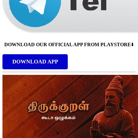
DOWNLOAD OUR OFFICIAL APP FROM PLAYSTORE
⬇️
DOWNLOAD APP