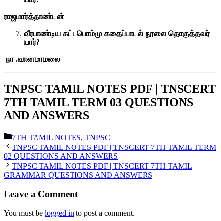
ராஜமார்த்தாண்டன்
வீரபாண்டிய கட்டபொம்மு கதைப்பாடல் நூலை தொகுத்தவர்
யார்?
நா .வானமாமலை
TNPSC TAMIL NOTES PDF | TNSCERT
7TH TAMIL TERM 03 QUESTIONS
AND ANSWERS
Categories
7TH TAMIL NOTES
,
TNPSC
TNPSC TAMIL NOTES PDF | TNSCERT 7TH TAMIL TERM
02 QUESTIONS AND ANSWERS
TNPSC TAMIL NOTES PDF | TNSCERT 7TH TAMIL
GRAMMAR QUESTIONS AND ANSWERS
Leave a Comment
You must be
logged in
to post a comment.