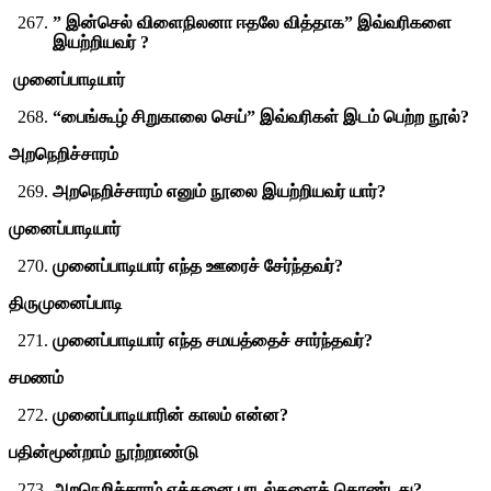
” இன்செல் விளைநிலனா ஈதலே வித்தாக” இவ்வரிகளை
இயற்றியவர் ?
முனைப்பாடியார்
“பைங்கூழ் சிறுகாலை செய்” இவ்வரிகள் இடம் பெற்ற நூல்?
அறநெறிச்சாரம்
அறநெறிச்சாரம் எனும் நூலை இயற்றியவர் யார்?
முனைப்பாடியார்
முனைப்பாடியார் எந்த ஊரைச் சேர்ந்தவர்?
திருமுனைப்பாடி
முனைப்பாடியார் எந்த சமயத்தைச் சார்ந்தவர்?
சமணம்
முனைப்பாடியாரின் காலம் என்ன?
பதின்மூன்றாம் நூற்றாண்டு
அறநெறிச்சாரம் எத்தனை பாடல்களைக் கொண்டது?