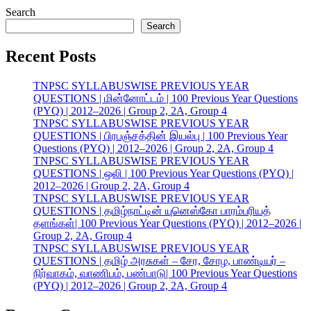
Search
Search
Recent Posts
TNPSC SYLLABUSWISE PREVIOUS YEAR
QUESTIONS | மின்னோட்டம் | 100 Previous Year Questions
(PYQ) | 2012–2026 | Group 2, 2A, Group 4
TNPSC SYLLABUSWISE PREVIOUS YEAR
QUESTIONS | பிரபஞ்சத்தின் இயல்பு | 100 Previous Year
Questions (PYQ) | 2012–2026 | Group 2, 2A, Group 4
TNPSC SYLLABUSWISE PREVIOUS YEAR
QUESTIONS | ஒலி | 100 Previous Year Questions (PYQ) |
2012–2026 | Group 2, 2A, Group 4
TNPSC SYLLABUSWISE PREVIOUS YEAR
QUESTIONS | தமிழ்நாட்டின் யுனெஸ்கோ பாரம்பரியத்
தளங்கள்| 100 Previous Year Questions (PYQ) | 2012–2026 |
Group 2, 2A, Group 4
TNPSC SYLLABUSWISE PREVIOUS YEAR
QUESTIONS | தமிழ் அரசுகள் – சேர, சோழ, பாண்டியர் –
நிர்வாகம், வாணிபம், பண்பாடு| 100 Previous Year Questions
(PYQ) | 2012–2026 | Group 2, 2A, Group 4