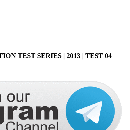
N TEST SERIES | 2013 | TEST 04