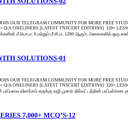
WITH SOLUTIONS-02
 JOIN OUR TELEGRAM COMMUNITY FOR MORE FREE STUDY 
0+ Q/A ONELINERS [LATEST TNSCERT EDITIONS] 320+ LE
்களின் மீ.பொ.ம. 6 மற்றும் மீ.சி.ம. 1260 ஆகும். அவைகளில் ஒரு எ
WITH SOLUTIONS-01
 JOIN OUR TELEGRAM COMMUNITY FOR MORE FREE STUDY 
0+ Q/A ONELINERS [LATEST TNSCERT EDITIONS] 320+ LE
பரப்பளவு விளக்கம் சுருக்கு வழி முறை: நீள்வட்டத்தின் பரப்புக்கான
RIES 7,000+ MCQ’S-12