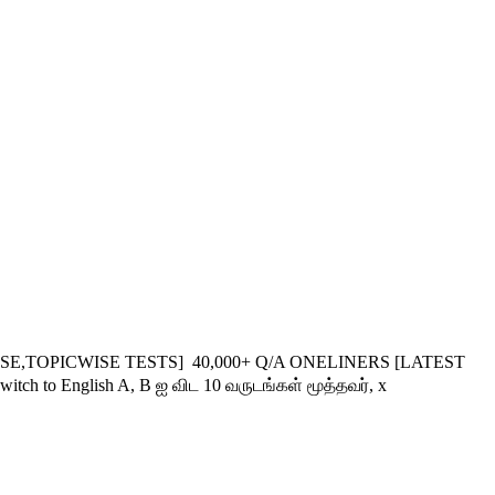
,TOPICWISE TESTS] 40,000+ Q/A ONELINERS [LATEST
 English A, B ஐ விட 10 வருடங்கள் மூத்தவர், x