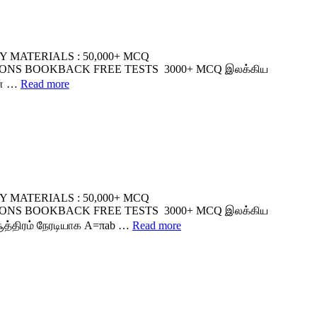
MATERIALS : 50,000+ MCQ
SSONS BOOKBACK FREE TESTS 3000+ MCQ இலக்கிய
ண் …
Read more
MATERIALS : 50,000+ MCQ
SSONS BOOKBACK FREE TESTS 3000+ MCQ இலக்கிய
 சூத்திரம் நேரடியாக A=πab …
Read more